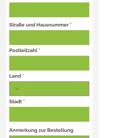
Straße und Hausnummer
Postleitzahl
Land
Stadt
Anmerkung zur Bestellung