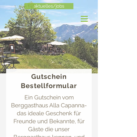
aktuelles/jobs
Gutschein
Bestellformular
Ein Gutschein vom
Berggasthaus Alla Capanna-
das ideale Geschenk für
Freunde und Bekannte, für
Gäste die unser