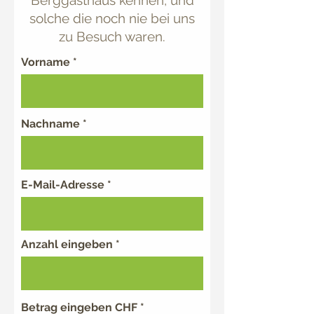
Berggasthaus kennen, und
solche die noch nie bei uns
zu Besuch waren.
Vorname
Nachname
E-Mail-Adresse
Anzahl eingeben
Betrag eingeben CHF