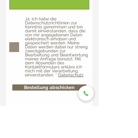
Ja, ich habe die
Datenschutzrichtlinien zur
Kenntnis genommen und bin
damit einverstanden, dass die
von mir angegebenen Daten
elektronisch erhoben und
gespeichert werden. Meine
Daten werden dabei nur streng
zweckgebunden zur
Bearbeitung und Beantwortung
meiner Anfrage benutzt. Mit
dem Absenden des
Kontaktformulars erkläre ich
mich mit der Verarbeitung
einverstanden. *
Datenschutz
Bestellung abschicken