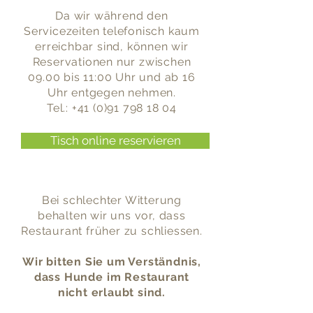
Da wir während den
Servicezeiten telefonisch kaum
erreichbar sind, können wir
Reservationen nur zwischen
09.00 bis 11:00 Uhr und ab 16
Uhr entgegen nehmen.
Tel.:
+41 (0)91 798 18 04
Tisch online reservieren
Bei schlechter Witterung
behalten wir uns vor, dass
Restaurant früher zu schliessen.
Wir bitten Sie um Verständnis,
dass Hunde
im Restaurant
nicht erlaubt sind.