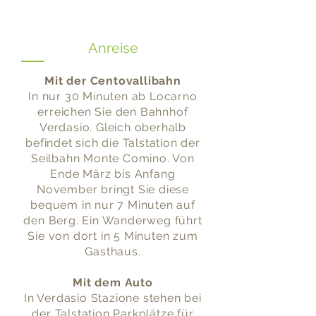
Anreise
​Mit der Centovallibahn
In nur 30 Minuten ab Locarno
erreichen Sie den Bahnhof
Verdasio. Gleich oberhalb
befindet sich die Talstation der
Seilbahn Monte Comino. Von
Ende März bis Anfang
November bringt Sie diese
bequem in nur 7 Minuten auf
den Berg. Ein Wanderweg führt
Sie von dort in 5 Minuten zum
Gasthaus.
Mit dem Auto
In Verdasio Stazione stehen bei
der Talstation Parkplätze für