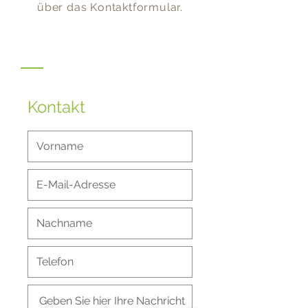
über das Kontaktformular.
Kontakt