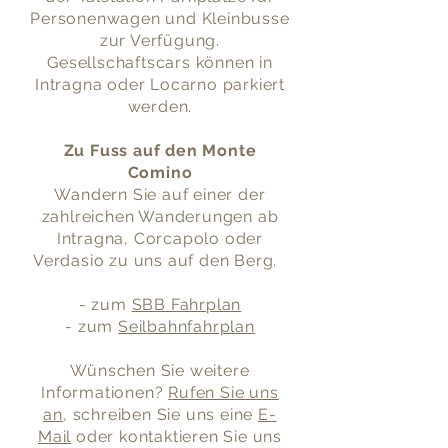
Personenwagen und Kleinbusse
zur Verfügung.
Gesellschaftscars können in
Intragna oder Locarno parkiert
werden.
Zu Fuss auf den Monte
Comino
Wandern Sie auf einer der
zahlreichen Wanderungen ab
Intragna, Corcapolo oder
Verdasio zu uns auf den Berg.
- zum
SBB Fahrplan
- zum
Seilbahnfahrplan
Wünschen Sie weitere
Informationen?
Rufen Sie uns
an
, schreiben Sie uns eine
E-
Mail
oder kontaktieren Sie uns