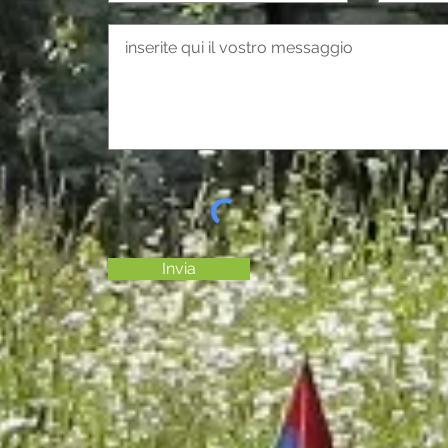
Invia