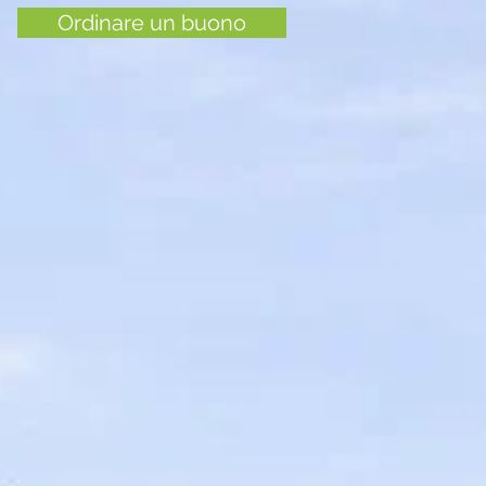
Ordinare un buono